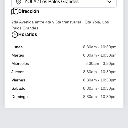
YOLA / Los Palos Grandes
Dirección
2da Avenida entre 4ta y 5ta transversal. Qta Yola, Los
Palos Grandes
Horarios
Cargando mapa...
Lunes
8:30am - 10:30pm
Martes
8:30am - 10:30pm
Miércoles
8:30am - 3:30pm
Jueves
8:30am - 10:30pm
Viernes
8:30am - 10:30pm
Sábado
8:30am - 10:30pm
Domingo
8:30am - 10:30pm